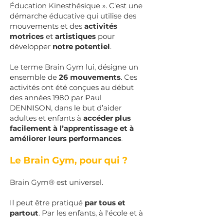
Éducation Kinesthésique
». C'est une
démarche éducative qui utilise des
mouvements et des
activités
motrices
et
artistiques
pour
développer
notre potentiel
.
Le terme Brain Gym lui, désigne un
ensemble de
26 mouvements
. Ces
activités ont été conçues au début
des années 1980 par Paul
DENNISON, dans le but d’aider
adultes et enfants à
accéder plus
facilement à l’apprentissage et à
améliorer leurs performances
.
Le Brain Gym, pour qui ?
Brain Gym® est universel.
Il peut être pratiqué
par tous et
partout
. Par les enfants, à l'école et à