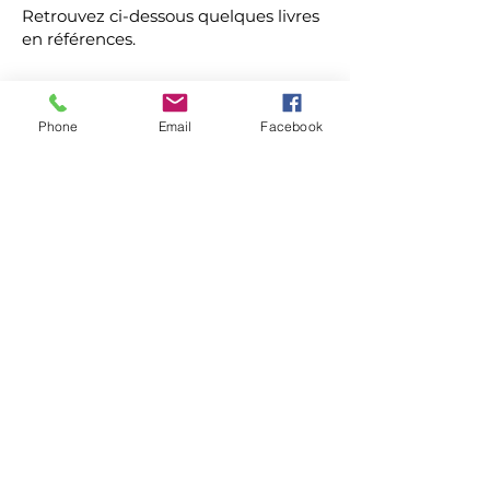
Retrouvez ci-dessous quelques livres
en références.
Phone
Email
Facebook