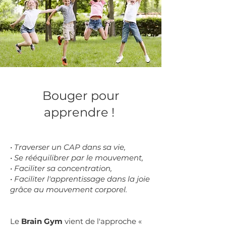
Bouger pour
apprendre !
• Traverser un CAP dans sa vie,
• Se rééquilibrer par le mouvement,
• Faciliter sa concentration,
• Faciliter l'apprentissage dans la joie
grâce au mouvement corporel.
Le
Brain Gym
vient de l'approche «