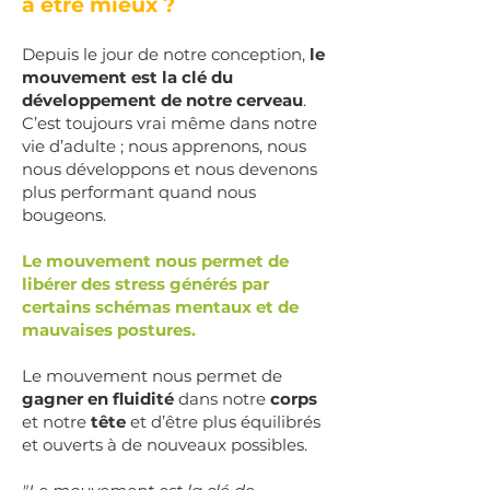
à être mieux ?
Depuis le jour de notre conception,
le
mouvement est la clé du
développement de notre cerveau
.
C’est toujours vrai même dans notre
vie d’adulte ; nous apprenons, nous
nous développons et nous devenons
plus performant quand nous
bougeons.
Le mouvement nous permet de
libérer des stress générés par
certains schémas mentaux et de
mauvaises postures.
Le mouvement nous permet de
gagner en fluidité
dans notre
corps
et notre
tête
et d’être plus équilibrés
et ouverts à de nouveaux possibles.