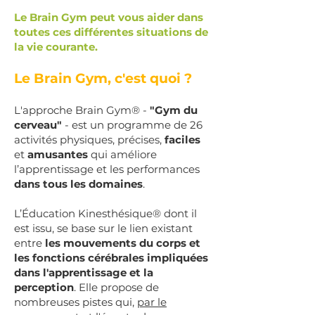
Le Brain Gym peut vous aider dans
toutes ces différentes situations de
la vie courante.
Le Brain Gym, c'est quoi ?
L'approche Brain Gym® -
"Gym du
cerveau"
- est un programme de 26
activités physiques, précises,
faciles
et
amusantes
qui améliore
l’apprentissage et les performances
dans tous les domaines
.
L’Éducation Kinesthésique® dont il
est issu, se base sur le lien existant
entre
les mouvements du corps et
les fonctions cérébrales impliquées
dans l'apprentissage et la
perception
. Elle propose de
nombreuses pistes qui,
par le