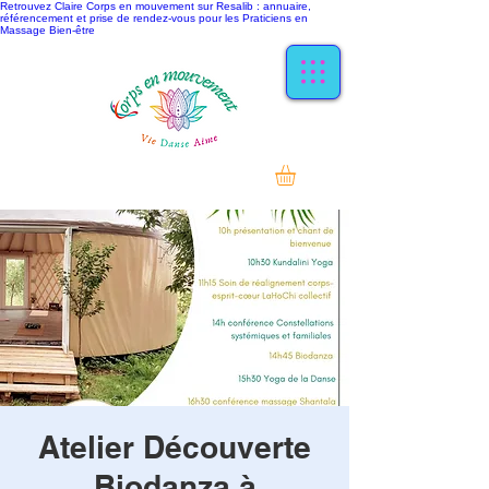
Retrouvez Claire Corps en mouvement sur Resalib : annuaire,
référencement et prise de rendez-vous pour les Praticiens en
Massage Bien-être
Atelier Découverte
Biodanza à