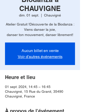
CHAUVIGNE
dim. 01 sept.
  |  
Chauvigné
Atelier Gratuit !Découverte de la Biodanza :
Viens danser la joie,
danser ton mouvement, danser librement!
Aucun billet en vente
Voir d'autres événements
Heure et lieu
01 sept. 2024, 14:45 – 16:45
Chauvigné, 15 Rue du Granit, 35490
Chauvigné, France
À propos de l'événement