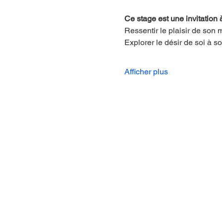
Ce stage est une invitation à
Ressentir le plaisir de son
Explorer le désir de soi à soi
Afficher plus