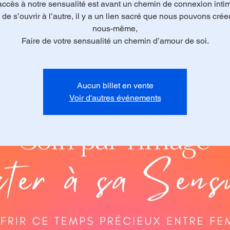
accès à notre sensualité est avant un chemin de connexion inti
 de s’ouvrir à l’autre, il y a un lien sacré que nous pouvons crée
nous-même,
Faire de votre sensualité un chemin d’amour de soi.
Aucun billet en vente
Voir d'autres événements