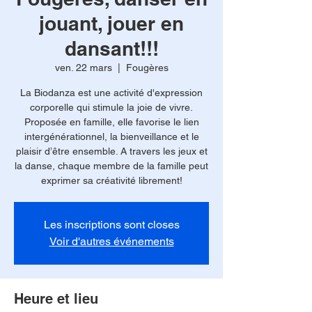
jouant, jouer en
dansant!!!
ven. 22 mars
  |  
Fougères
La Biodanza est une activité d'expression
corporelle qui stimule la joie de vivre.
Proposée en famille, elle favorise le lien
intergénérationnel, la bienveillance et le
plaisir d’être ensemble. A travers les jeux et
la danse, chaque membre de la famille peut
exprimer sa créativité librement!
Les inscriptions sont closes
Voir d'autres événements
Heure et lieu