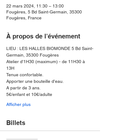
22 mars 2024, 11:30 – 13:00
Fougères, 5 Bd Saint-Germain, 35300
Fougères, France
À propos de l'événement
LIEU : LES HALLES BIOMONDE 5 Bd Saint-
Germain, 35300 Fougères
Atelier d'1H30 (maximum) - de 11H30 à 
13H 
Tenue confortable. 
Apporter une bouteille d'eau. 
A partir de 3 ans.
5€/enfant et 10€/adulte
Afficher plus
Billets