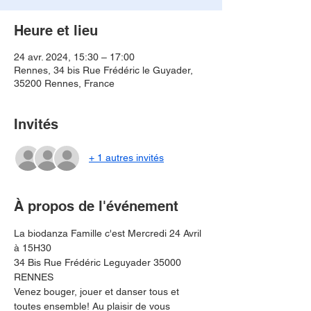
Heure et lieu
24 avr. 2024, 15:30 – 17:00
Rennes, 34 bis Rue Frédéric le Guyader,
35200 Rennes, France
Invités
+ 1 autres invités
À propos de l'événement
La biodanza Famille c'est Mercredi 24 Avril 
à 15H30

34 Bis Rue Frédéric Leguyader 35000 
RENNES
Venez bouger, jouer et danser tous et 
toutes ensemble! Au plaisir de vous 