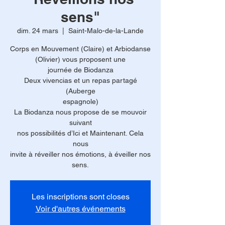
sens"
dim. 24 mars
  |  
Saint-Malo-de-la-Lande
Corps en Mouvement (Claire) et Arbiodanse
(Olivier) vous proposent une
journée de Biodanza
Deux vivencias et un repas partagé
(Auberge
espagnole)
La Biodanza nous propose de se mouvoir
suivant
nos possibilités d’Ici et Maintenant. Cela
nous
invite à réveiller nos émotions, à éveiller nos
Les inscriptions sont closes
Voir d'autres événements