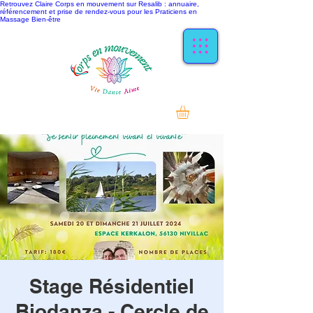
Retrouvez Claire Corps en mouvement sur Resalib : annuaire,
référencement et prise de rendez-vous pour les Praticiens en
Massage Bien-être
Stage Résidentiel
Biodanza - Cercle de