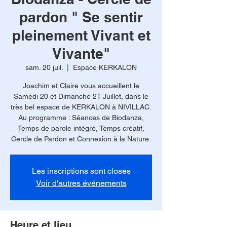
pardon " Se sentir
pleinement Vivant et
Vivante"
sam. 20 juil.
  |  
Espace KERKALON
Joachim et Claire vous accueillent le
Samedi 20 et Dimanche 21 Juillet, dans le
très bel espace de KERKALON à NIVILLAC.
Au programme : Séances de Biodanza,
Temps de parole intégré, Temps créatif,
Cercle de Pardon et Connexion à la Nature.
Les inscriptions sont closes
Voir d'autres événements
Heure et lieu