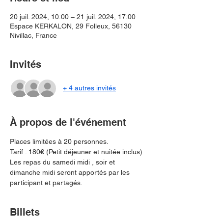
20 juil. 2024, 10:00 – 21 juil. 2024, 17:00
Espace KERKALON, 29 Folleux, 56130
Nivillac, France
Invités
+ 4 autres invités
À propos de l'événement
Places limitées à 20 personnes.
Tarif : 180€ (Petit déjeuner et nuitée inclus)
Les repas du samedi midi , soir et 
dimanche midi seront apportés par les 
participant et partagés.
Billets